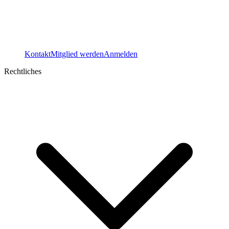
Kontakt
Mitglied werden
Anmelden
Rechtliches