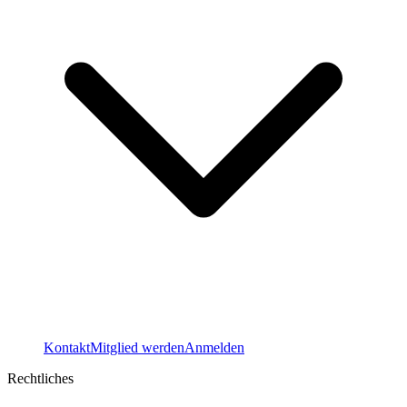
Kontakt
Mitglied werden
Anmelden
Rechtliches