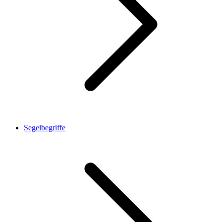
Segelbegriffe