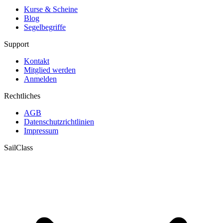
Kurse & Scheine
Blog
Segelbegriffe
Support
Kontakt
Mitglied werden
Anmelden
Rechtliches
AGB
Datenschutzrichtlinien
Impressum
SailClass