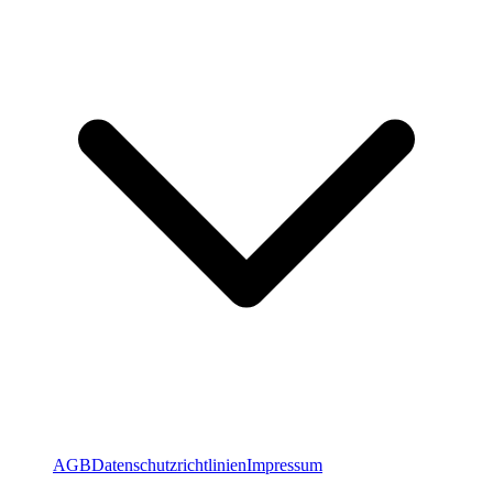
AGB
Datenschutzrichtlinien
Impressum