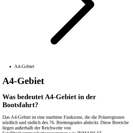
A4-Gebiet
A4-Gebiet
Was bedeutet A4-Gebiet in der
Bootsfahrt?
Das A4-Gebiet ist eine maritime Funkzone, die die Polarregionen
nördlich und südlich des 76. Breitengrades abdeckt. Diese Bereiche
liegen außerhalb der Reichweite von