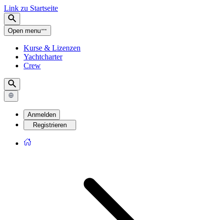
Link zu Startseite
Open menu
Kurse & Lizenzen
Yachtcharter
Crew
Anmelden
Registrieren