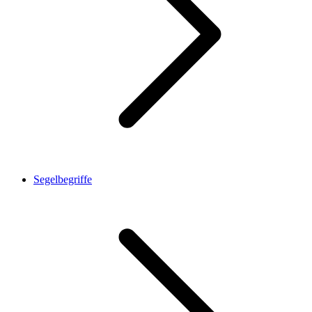
Segelbegriffe