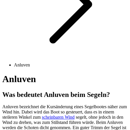
Anluven
Anluven
Was bedeutet Anluven beim Segeln?
Anluven bezeichnet die Kursänderung eines Segelbootes näher zum
Wind hin. Dabei wird das Boot so gesteuert, dass es in einem
steileren Winkel zum
scheinbaren Wind
segelt, ohne jedoch in den
Wind zu drehen, was zum Stillstand führen würde. Beim Anluven
werden die Schoten dicht genommen. Ein guter Trimm der Segel ist