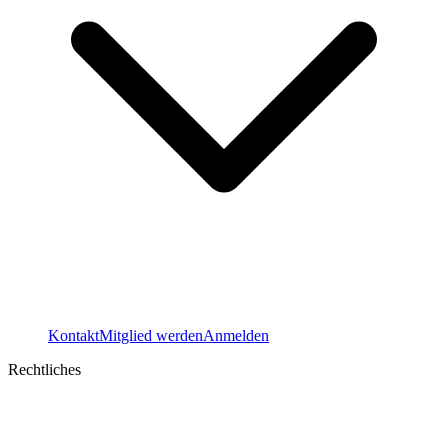
Kontakt
Mitglied werden
Anmelden
Rechtliches