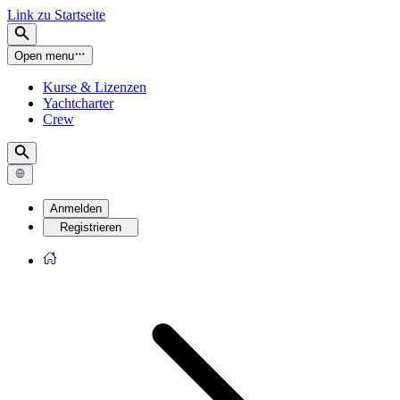
Link zu Startseite
Open menu
Kurse & Lizenzen
Yachtcharter
Crew
Anmelden
Registrieren