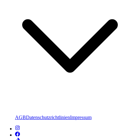
AGB
Datenschutzrichtlinien
Impressum