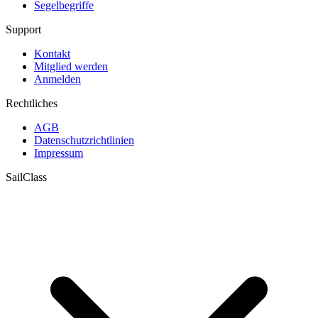
Segelbegriffe
Support
Kontakt
Mitglied werden
Anmelden
Rechtliches
AGB
Datenschutzrichtlinien
Impressum
SailClass