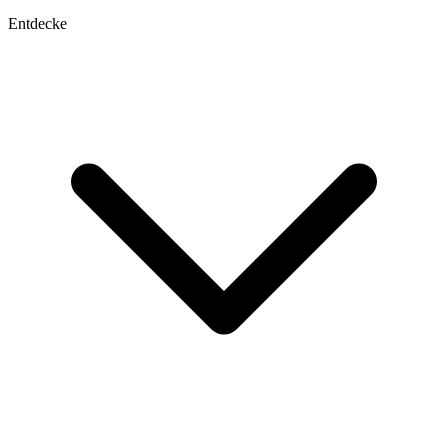
Entdecke