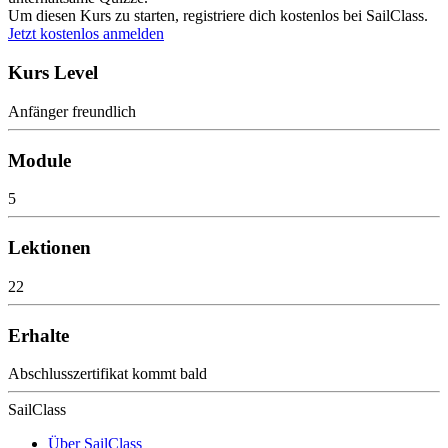
Um diesen Kurs zu starten, registriere dich kostenlos bei SailClass.
Jetzt kostenlos anmelden
Kurs Level
Anfänger freundlich
Module
5
Lektionen
22
Erhalte
Abschlusszertifikat kommt bald
SailClass
Über SailClass