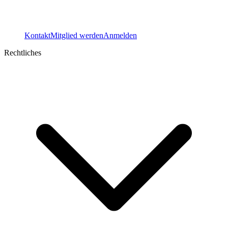
Kontakt
Mitglied werden
Anmelden
Rechtliches