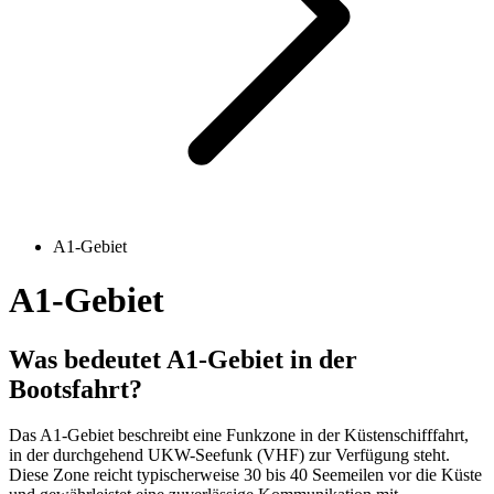
A1-Gebiet
A1-Gebiet
Was bedeutet A1-Gebiet in der
Bootsfahrt?
Das A1-Gebiet beschreibt eine Funkzone in der Küstenschifffahrt,
in der durchgehend UKW-Seefunk (VHF) zur Verfügung steht.
Diese Zone reicht typischerweise 30 bis 40 Seemeilen vor die Küste