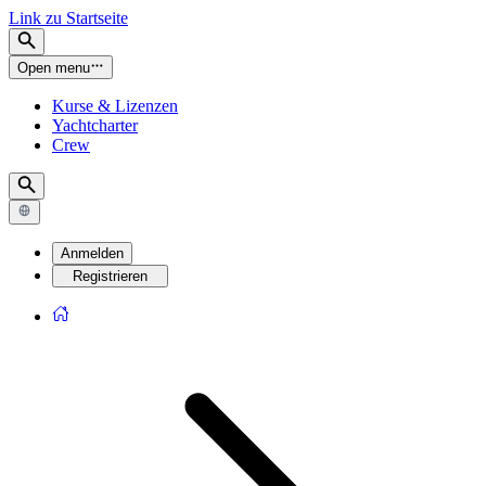
Link zu Startseite
Open menu
Kurse & Lizenzen
Yachtcharter
Crew
Anmelden
Registrieren