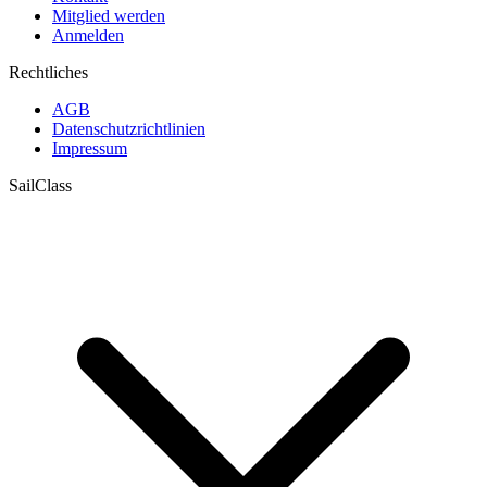
Mitglied werden
Anmelden
Rechtliches
AGB
Datenschutzrichtlinien
Impressum
SailClass