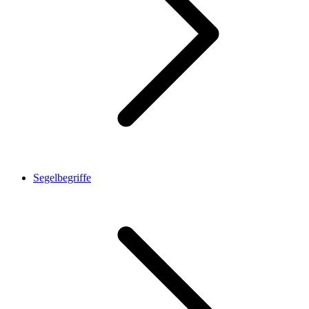
Segelbegriffe