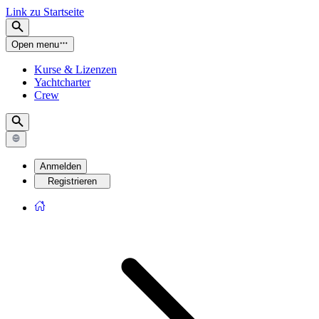
Link zu Startseite
Open menu
Kurse & Lizenzen
Yachtcharter
Crew
Anmelden
Registrieren