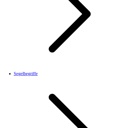
Segelbegriffe