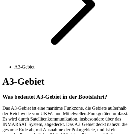
A3-Gebiet
A3-Gebiet
Was bedeutet A3-Gebiet in der Bootsfahrt?
Das A3-Gebiet ist eine maritime Funkzone, die Gebiete außerhalb
der Reichweite von UKW- und Mittelwellen-Funkgeräten umfasst.
Es wird durch Satellitenkommunikation, insbesondere über das
INMARSAT-System, abgedeckt. Das A3-Gebiet deckt nahezu die
gesamte Erde ab, mit Ausnahme der Polargebiete, und ist ein