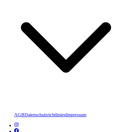
AGB
Datenschutzrichtlinien
Impressum