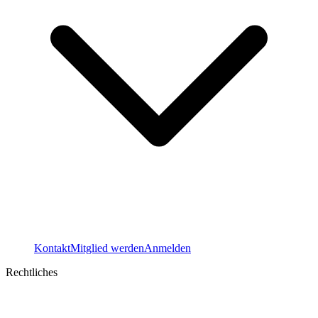
Kontakt
Mitglied werden
Anmelden
Rechtliches