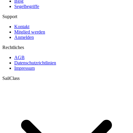
Blog
Segelbegriffe
Support
Kontakt
Mitglied werden
Anmelden
Rechtliches
AGB
Datenschutzrichtlinien
Impressum
SailClass