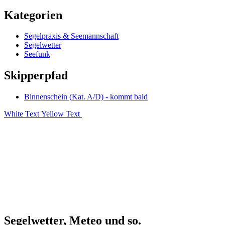
Kategorien
Segelpraxis & Seemannschaft
Segelwetter
Seefunk
Skipperpfad
Binnenschein (Kat. A/D) - kommt bald
White Text
Yellow Text
Segelwetter, Meteo und so.