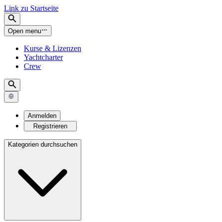
Link zu Startseite
Open menu
Kurse & Lizenzen
Yachtcharter
Crew
Anmelden
Registrieren
Kategorien durchsuchen