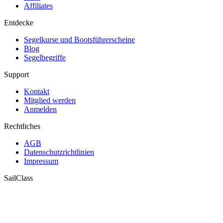
Affiliates
Entdecke
Segelkurse und Bootsführerscheine
Blog
Segelbegriffe
Support
Kontakt
Mitglied werden
Anmelden
Rechtliches
AGB
Datenschutzrichtlinien
Impressum
SailClass