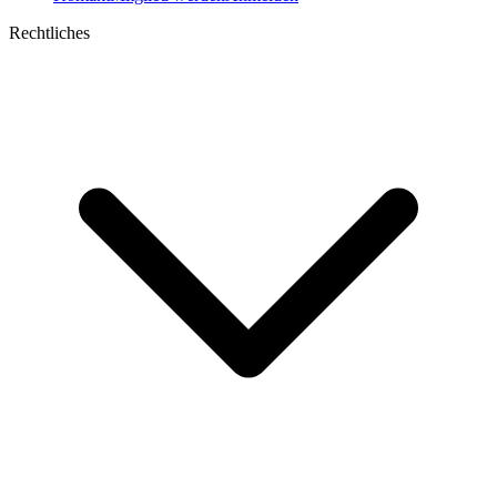
Rechtliches