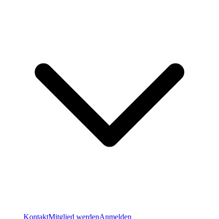
Kontakt
Mitglied werden
Anmelden