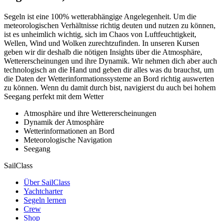
Segeln ist eine 100% wetterabhängige Angelegenheit. Um die
meteorologischen Verhältnisse richtig deuten und nutzen zu können,
ist es unheimlich wichtig, sich im Chaos von Luftfeuchtigkeit,
Wellen, Wind und Wolken zurechtzufinden. In unseren Kursen
geben wir dir deshalb die nötigen Insights über die Atmosphäre,
Wettererscheinungen und ihre Dynamik. Wir nehmen dich aber auch
technologisch an die Hand und geben dir alles was du brauchst, um
die Daten der Wetterinformationssysteme an Bord richtig auswerten
zu können. Wenn du damit durch bist, navigierst du auch bei hohem
Seegang perfekt mit dem Wetter
Atmosphäre und ihre Wettererscheinungen
Dynamik der Atmosphäre
Wetterinformationen an Bord
Meteorologische Navigation
Seegang
SailClass
Über SailClass
Yachtcharter
Segeln lernen
Crew
Shop