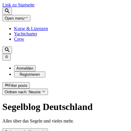
Link zu Startseite
Open menu
Kurse & Lizenzen
Yachtcharter
Crew
Anmelden
Registrieren
Filter posts
Ordnen nach
:
Neuste
Segelblog Deutschland
Alles über das Segeln und vieles mehr.