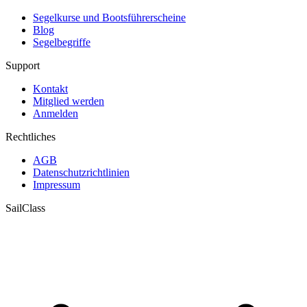
Segelkurse und Bootsführerscheine
Blog
Segelbegriffe
Support
Kontakt
Mitglied werden
Anmelden
Rechtliches
AGB
Datenschutzrichtlinien
Impressum
SailClass