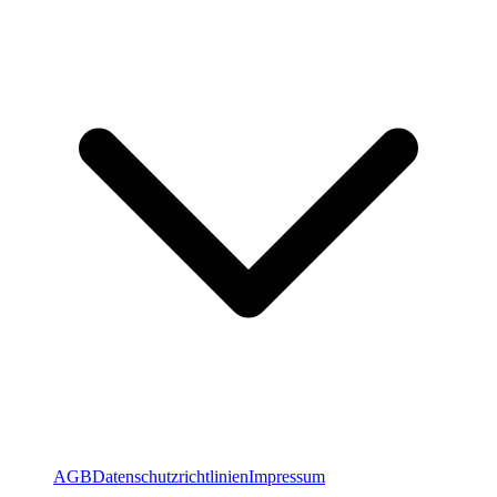
AGB
Datenschutzrichtlinien
Impressum