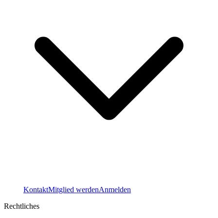
Kontakt
Mitglied werden
Anmelden
Rechtliches