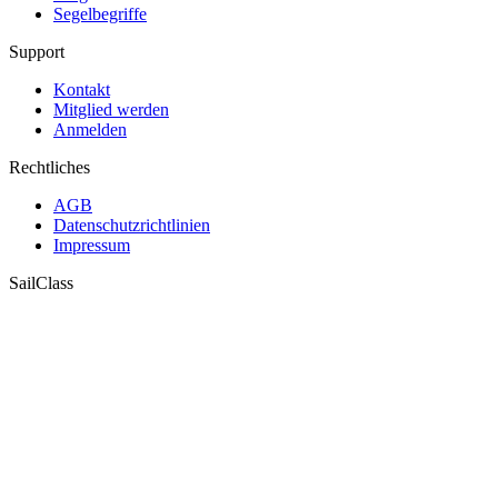
Segelbegriffe
Support
Kontakt
Mitglied werden
Anmelden
Rechtliches
AGB
Datenschutzrichtlinien
Impressum
SailClass