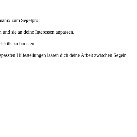
mmanix zum Segelpro!
 und sie an deine Interessen anpassen.
skills zu boosten.
passten Hilfestellungen lassen dich deine Arbeit zwischen Segeln