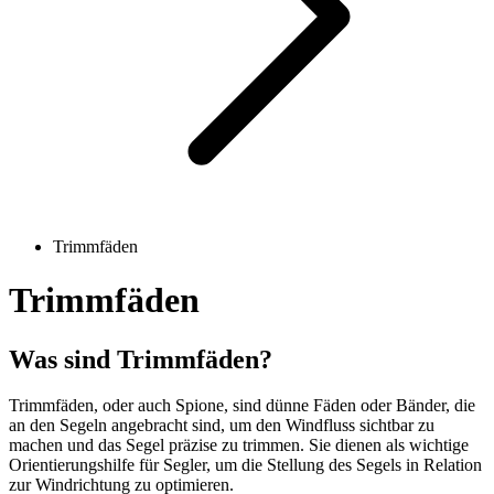
Trimmfäden
Trimmfäden
Was sind Trimmfäden?
Trimmfäden, oder auch Spione, sind dünne Fäden oder Bänder, die
an den Segeln angebracht sind, um den Windfluss sichtbar zu
machen und das Segel präzise zu trimmen. Sie dienen als wichtige
Orientierungshilfe für Segler, um die Stellung des Segels in Relation
zur Windrichtung zu optimieren.