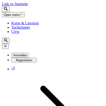
Link zu Startseite
Open menu
Kurse & Lizenzen
Yachtcharter
Crew
Anmelden
Registrieren