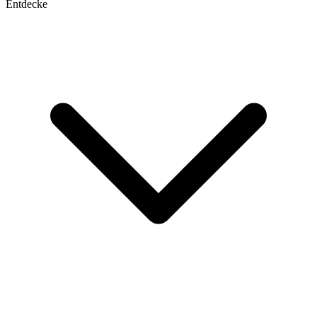
Entdecke