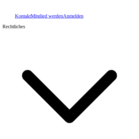
Kontakt
Mitglied werden
Anmelden
Rechtliches