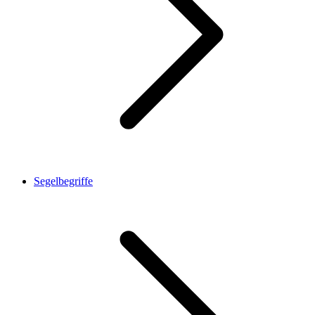
Segelbegriffe