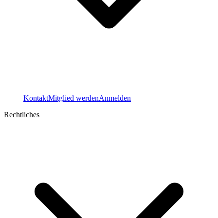
Kontakt
Mitglied werden
Anmelden
Rechtliches