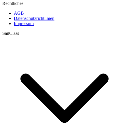
Rechtliches
AGB
Datenschutzrichtlinien
Impressum
SailClass