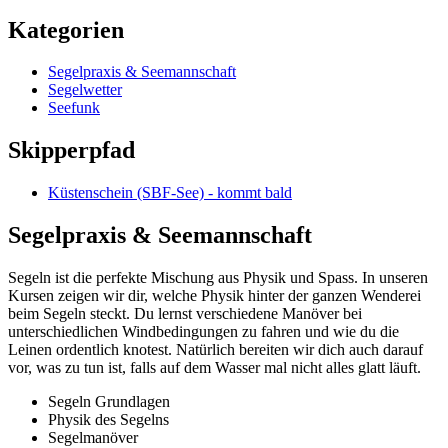
Kategorien
Segelpraxis & Seemannschaft
Segelwetter
Seefunk
Skipperpfad
Küstenschein (SBF-See) - kommt bald
Segelpraxis & Seemannschaft
Segeln ist die perfekte Mischung aus Physik und Spass. In unseren
Kursen zeigen wir dir, welche Physik hinter der ganzen Wenderei
beim Segeln steckt. Du lernst verschiedene Manöver bei
unterschiedlichen Windbedingungen zu fahren und wie du die
Leinen ordentlich knotest. Natürlich bereiten wir dich auch darauf
vor, was zu tun ist, falls auf dem Wasser mal nicht alles glatt läuft.
Segeln Grundlagen
Physik des Segelns
Segelmanöver