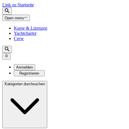
Link zu Startseite
Open menu
Kurse & Lizenzen
Yachtcharter
Crew
Anmelden
Registrieren
Kategorien durchsuchen