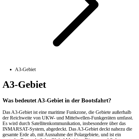
A3-Gebiet
A3-Gebiet
Was bedeutet A3-Gebiet in der Bootsfahrt?
Das A3-Gebiet ist eine maritime Funkzone, die Gebiete außerhalb
der Reichweite von UKW- und Mittelwellen-Funkgeräten umfasst.
Es wird durch Satellitenkommunikation, insbesondere über das
INMARSAT-System, abgedeckt. Das A3-Gebiet deckt nahezu die
gesamte Erde ab, mit Ausnahme der Polargebiete, und ist ein