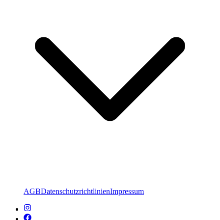
AGB
Datenschutzrichtlinien
Impressum