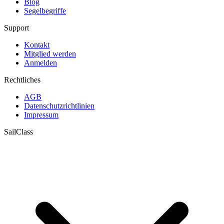
Blog
Segelbegriffe
Support
Kontakt
Mitglied werden
Anmelden
Rechtliches
AGB
Datenschutzrichtlinien
Impressum
SailClass