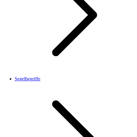
Segelbegriffe