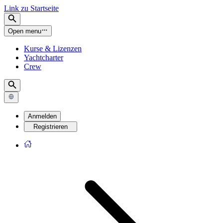
Link zu Startseite
Open menu
Kurse & Lizenzen
Yachtcharter
Crew
Anmelden
Registrieren