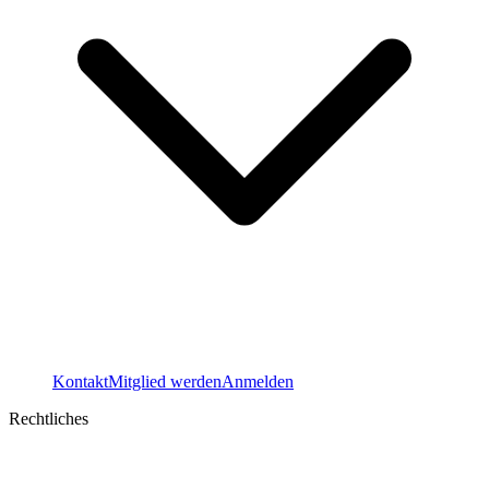
Kontakt
Mitglied werden
Anmelden
Rechtliches